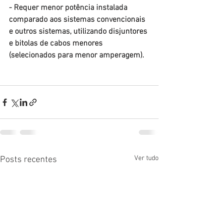
- Requer menor potência instalada 
comparado aos sistemas convencionais 
e outros sistemas, utilizando disjuntores 
e bitolas de cabos menores 
(selecionados para menor amperagem).
Ver tudo
Posts recentes