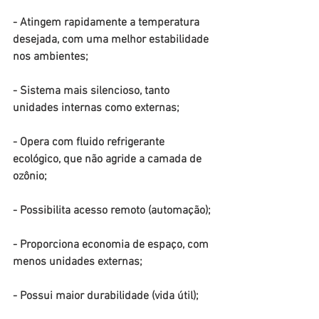
- Atingem rapidamente a temperatura 
desejada, com uma melhor estabilidade 
nos ambientes;
- Sistema mais silencioso, tanto 
unidades internas como externas;
- Opera com fluido refrigerante 
ecológico, que não agride a camada de 
ozônio;
- Possibilita acesso remoto (automação);
- Proporciona economia de espaço, com 
menos unidades externas;
- Possui maior durabilidade (vida útil);