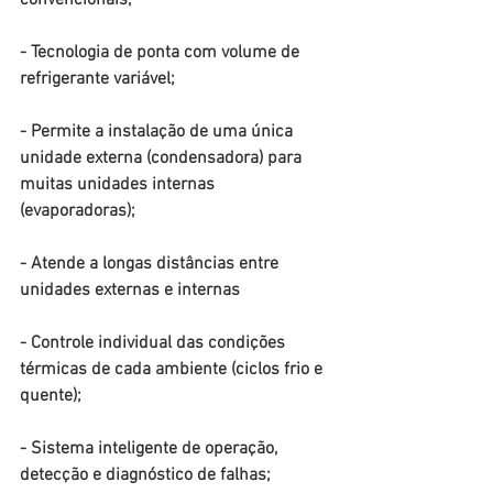
convencionais;
- Tecnologia de ponta com volume de 
refrigerante variável;
- Permite a instalação de uma única 
unidade externa (condensadora) para 
muitas unidades internas 
(evaporadoras);
- Atende a longas distâncias entre 
unidades externas e internas
- Controle individual das condições 
térmicas de cada ambiente (ciclos frio e 
quente);
- Sistema inteligente de operação, 
detecção e diagnóstico de falhas;