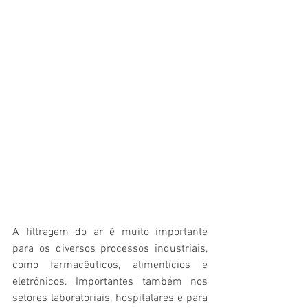
A filtragem do ar é muito importante 
para os diversos processos industriais, 
como farmacêuticos, alimentícios e 
eletrônicos. Importantes também nos 
setores laboratoriais, hospitalares e para 