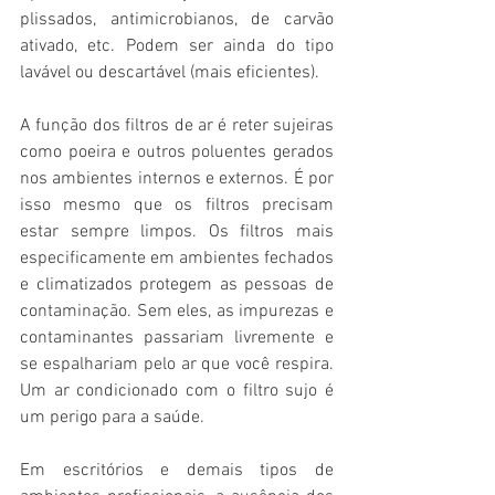
plissados, antimicrobianos, de carvão 
ativado, etc. Podem ser ainda do tipo 
lavável ou descartável (mais eficientes).
A função dos filtros de ar é reter sujeiras 
como poeira e outros poluentes gerados 
nos ambientes internos e externos. É por 
isso mesmo que os filtros precisam 
estar sempre limpos. Os filtros mais 
especificamente em ambientes fechados 
e climatizados protegem as pessoas de 
contaminação. Sem eles, as impurezas e 
contaminantes passariam livremente e 
se espalhariam pelo ar que você respira. 
Um ar condicionado com o filtro sujo é 
um perigo para a saúde. 
Em escritórios e demais tipos de 