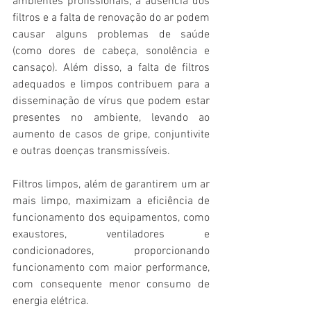
ambientes profissionais, a ausência dos 
filtros e a falta de renovação do ar podem 
causar alguns problemas de saúde 
(como dores de cabeça, sonolência e 
cansaço). Além disso, a falta de filtros 
adequados e limpos contribuem para a 
disseminação de vírus que podem estar 
presentes no ambiente, levando ao 
aumento de casos de gripe, conjuntivite 
e outras doenças transmissíveis.
Filtros limpos, além de garantirem um ar 
mais limpo, maximizam a eficiência de 
funcionamento dos equipamentos, como 
exaustores, ventiladores e 
condicionadores, proporcionando 
funcionamento com maior performance, 
com consequente menor consumo de 
energia elétrica.