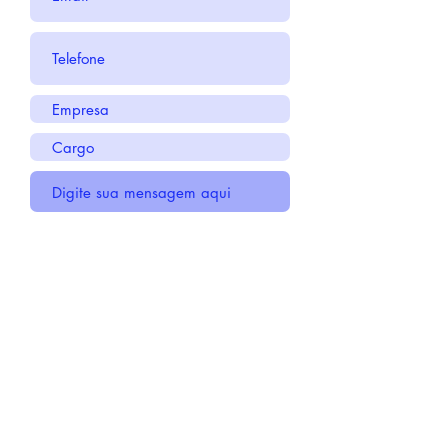
Enviar