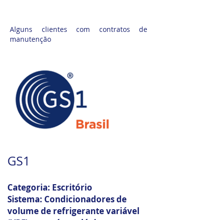
Operação e Controle)
Alguns clientes com contratos de
manutenção
GS1
Categoria: Escritório
Sistema: Condicionadores de
volume de refrigerante variável