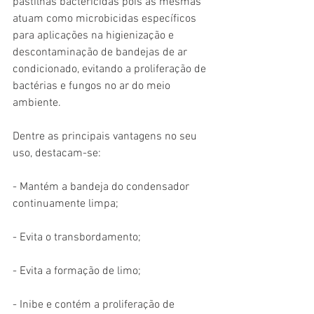
pastilhas bactericidas pois as mesmas 
atuam como microbicidas específicos 
para aplicações na higienização e 
descontaminação de bandejas de ar 
condicionado, evitando a proliferação de 
bactérias e fungos no ar do meio 
ambiente.
Dentre as principais vantagens no seu 
uso, destacam-se:
- Mantém a bandeja do condensador 
continuamente limpa;
- Evita o transbordamento;
- Evita a formação de limo;
- Inibe e contém a proliferação de 