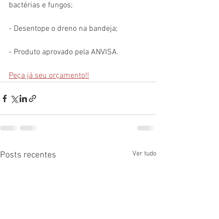
bactérias e fungos;
- Desentope o dreno na bandeja;
- Produto aprovado pela ANVISA.
Peça já seu orçamento!!
Ver tudo
Posts recentes