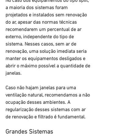
No caso dos equipamentos do tipo split, 
a maioria dos sistemas foram 
projetados e instalados sem renovação 
do ar, apesar das normas técnicas 
recomendarem um percentual de ar 
externo, independente do tipo de 
sistema. Nesses casos, sem ar de 
renovação, uma solução imediata seria 
manter os equipamentos desligados e 
abrir o máximo possível a quantidade de 
janelas. 
Caso não hajam janelas para uma 
ventilação natural, recomendamos a não 
ocupação desses ambientes. A 
regularização desses sistemas com ar 
de renovação e filtrado é fundamental.
Grandes Sistemas