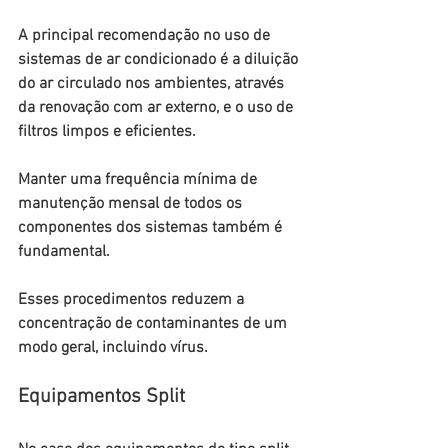
A principal recomendação no uso de 
sistemas de ar condicionado é a diluição 
do ar circulado nos ambientes, através 
da renovação com ar externo, e o uso de 
filtros limpos e eficientes.
Manter uma frequência mínima de 
manutenção mensal de todos os 
componentes dos sistemas também é 
fundamental.
Esses procedimentos reduzem a 
concentração de contaminantes de um 
modo geral, incluindo vírus.
Equipamentos Split