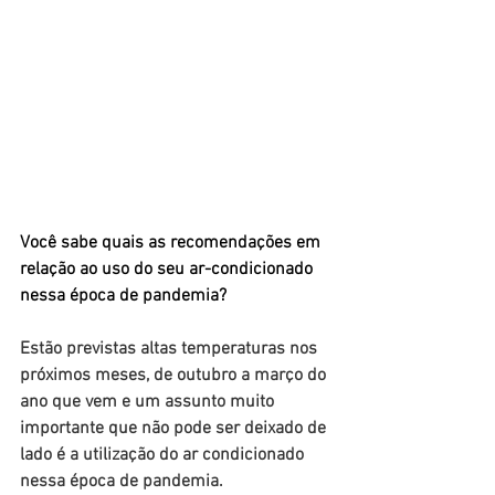
Você sabe quais as recomendações em 
relação ao uso do seu ar-condicionado 
nessa época de pandemia?
Estão previstas altas temperaturas nos 
próximos meses, de outubro a março do 
ano que vem e um assunto muito 
importante que não pode ser deixado de 
lado é a utilização do ar condicionado 
nessa época de pandemia.