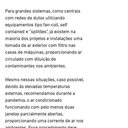
Para grandes sistemas, como centrais 
com redes de dutos utilizando 
equipamentos tipo fan-coil, self 
contained e “splitões”, já existem na 
maioria dos projetos e instalações uma 
tomada de ar exterior com filtro nas 
casas de máquinas, proporcionando ar 
circulado com diluição de 
contaminantes nos ambientes.
Mesmo nessas situações, caso possível, 
devido às elevadas temperaturas 
externas, recomendamos durante a 
pandemia, o ar condicionado 
funcionando com pelo menos duas 
janelas parcialmente abertas, 
proporcionando uma corrente de ar nos 
ambientes. Esse procedimento deve 